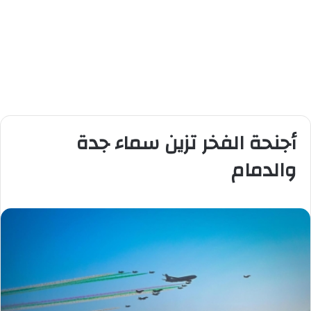
أجنحة الفخر تزين سماء جدة
والدمام