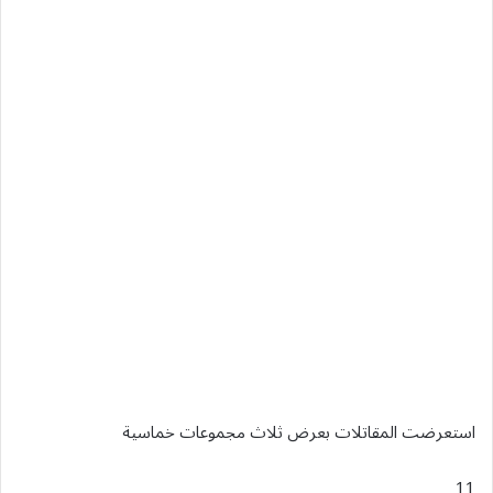
استعرضت المقاتلات بعرض ثلاث مجموعات خماسية
11