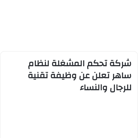
شركة تحكم المشغلة لنظام
ساهر تعلن عن وظيفة تقنية
للرجال والنساء