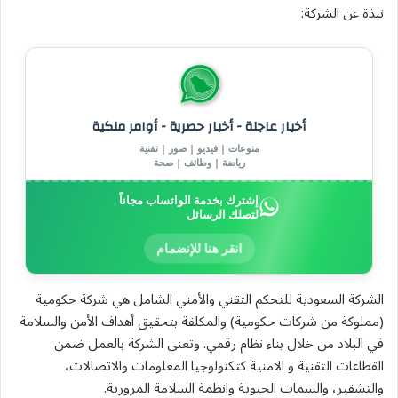
نبذة عن الشركة:
أخبار عاجلة - أخبار حصرية - أوامر ملكية
منوعات | فيديو | صور | تقنية
رياضة | وظائف | صحة
إشترك بخدمة الواتساب مجاناً
لتصلك الرسائل
انقر هنا للإنضمام
الشركة السعودية للتحكم التقني والأمني الشامل هي شركة حكومية
(مملوكة من شركات حكومية) والمكلفة بتحقيق أهداف الأمن والسلامة
في البلاد من خلال بناء نظام رقمي. وتعنى الشركة بالعمل ضمن
القطاعات التقنية و الامنية كتكنولوجيا المعلومات والاتصالات،
والتشفير، والسمات الحيوية وانظمة السلامة المرورية.