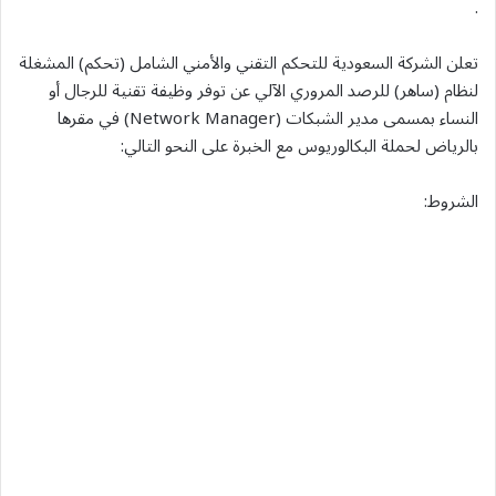
.
تعلن الشركة السعودية للتحكم التقني والأمني الشامل (تحكم) المشغلة
لنظام (ساهر) للرصد المروري الآلي عن توفر وظيفة تقنية للرجال أو
النساء بمسمى مدير الشبكات (Network Manager) في مقرها
بالرياض لحملة البكالوريوس مع الخبرة على النحو التالي:
الشروط: