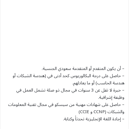
– أن يكون المتقدم أو المتقدمة سعودي الجنسية.
– حاصل على درجة البكالوريوس كحد أدنى في (هندسة الشبكات أو
هندسة الحاسب) أو ما يعادلهم.
– خبرة لا تقل عن 3 سنوات في مجال ذو صلة تشمل العمل في
وظيفة إشرافية.
– حاصل على شهادات مهنية من سيسكو في مجال تقنية المعلومات
والشبكات (CCNP و CCIE)
– إجادة اللغة الإنجليزية تحدثاً وكتابة.