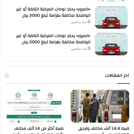
«المرور» يحذر: لوحات المركبة التالفة أو غير
الواضحة مخالفة بغرامة تبلغ 2000 ريال
منذ ساعتين
«المرور» يحذر: لوحات المركبة التالفة أو غير
الواضحة مخالفة بغرامة تبلغ 2000 ريال
منذ ساعتين
آخر المقالات
ضبط 14.4 ألف مخالف وترحيل
ضبط أكثر من 14 ألف مخالف