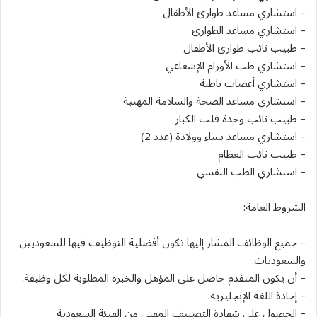
– استشاري مساعد طوارئ الأطفال
– استشاري مساعد الطوارئ
– طبيب نائب طوارئ الأطفال
– استشاري طب الأورام الإشعاعي
– استشاري أعصاب باطنة
– استشاري مساعد الصحة والسلامة المهنية
– طبيب نائب وحدة قلب الكبار
– استشاري مساعد نساء وولادة (عدد 2)
– طبيب نائب العظام
– استشاري الطب النفسي
الشروط العامة:
– جميع الوظائف المشار إليها تكون أفضلية التوظيف فيها للسعوديين
والسعوديات.
– أن يكون المتقدم حاصل على المؤهل والخبرة المطلوبة لكل وظيفة.
– إجادة اللغة الإنجليزية.
– الحصول على شهادة التصنيف المهني من الهيئة السعودية