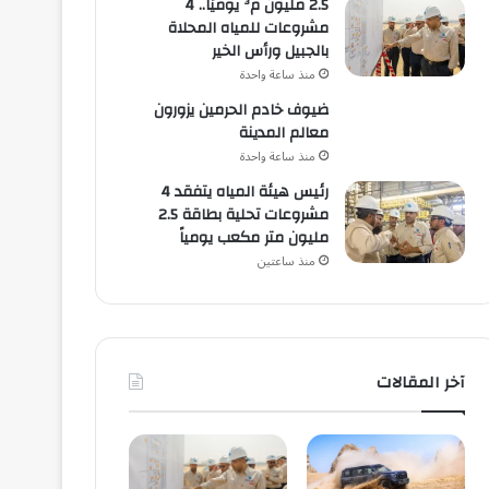
2.5 مليون م³ يوميًا.. 4
مشروعات للمياه المحلاة
بالجبيل ورأس الخير
منذ ساعة واحدة
ضيوف خادم الحرمين يزورون
معالم المدينة
منذ ساعة واحدة
رئيس هيئة المياه يتفقد 4
مشروعات تحلية بطاقة 2.5
مليون متر مكعب يومياً
منذ ساعتين
آخر المقالات