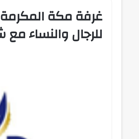
للرجال والنساء مع 