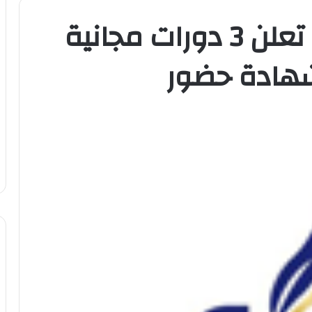
غرفة مكة المكرمة تعلن 3 دورات مجانية
شهادة حضور