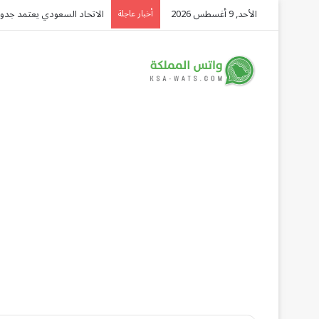
الأحد, 9 أغسطس 2026
شركة توزيع وتسويق السيارات المحدودة تسلّط الض
أخبار عاجلة