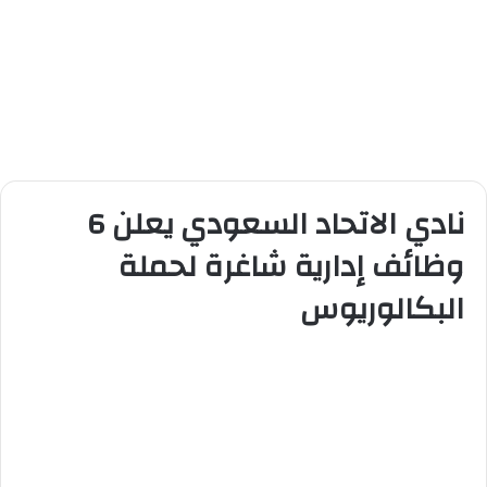
نادي الاتحاد السعودي يعلن 6
وظائف إدارية شاغرة لحملة
البكالوريوس