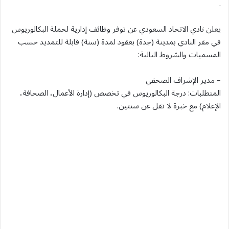
.
يعلن نادي الاتحاد السعودي عن توفر وظائف إدارية لحملة البكالوريوس
في مقر النادي بمدينة (جدة) بعقود لمدة (سنة) قابلة للتمديد حسب
المسميات والشروط التالية:
– مدير الإشراف الصحفي
المتطلبات: درجة البكالوريوس في تخصص (إدارة الأعمال، الصحافة،
الإعلام) مع خبرة لا تقل عن سنتين.