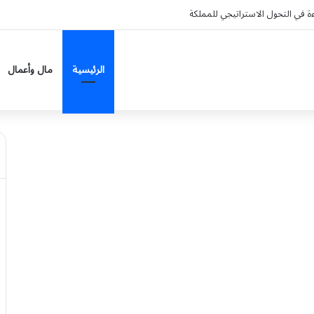
ءة في التحول الاستراتيجي للمملكة
الرئيسية
مال وأعمال