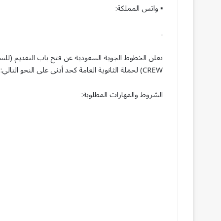
▪︎ واتس المملكة:
.
CREW) لحملة الثانوية العامة كحد أدنى على النحو التالي:
الشروط والمهارات المطلوبة: