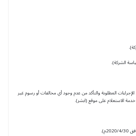
ة).
اسة الشركة).
إجراءات المطلوبة والتأكد من عدم وجود أي مخالفات أو رسوم غير
دمة الاستعلام على موقع (ابشر).