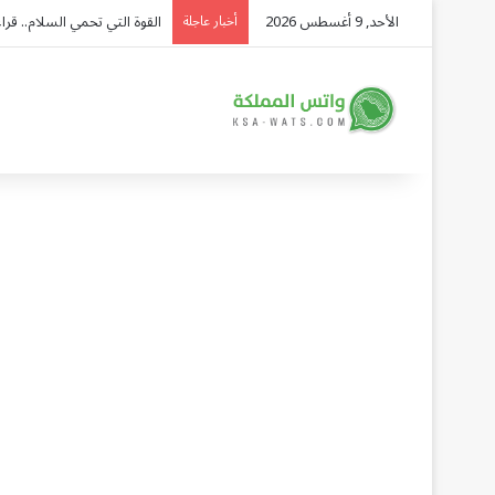
الأحد, 9 أغسطس 2026
القوة التي تحمي السلام.. قرا
أخبار عاجلة