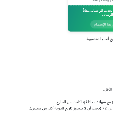
خدمة الواتساب مجاناً
الرسائل
 هنا للإنضمام
 أنحاء المقصورة.
 مع شهادة معادلة إذا كانت من الخارج.