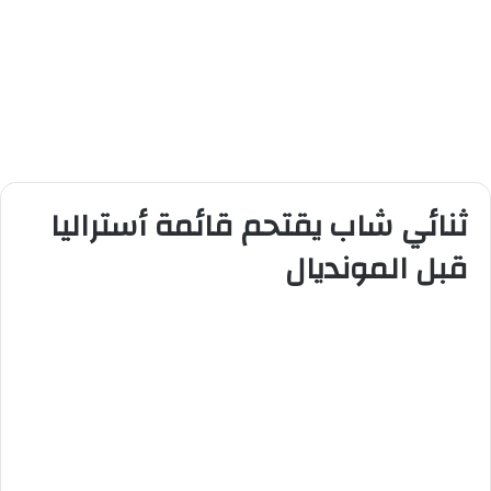
ثنائي شاب يقتحم قائمة أستراليا
قبل المونديال