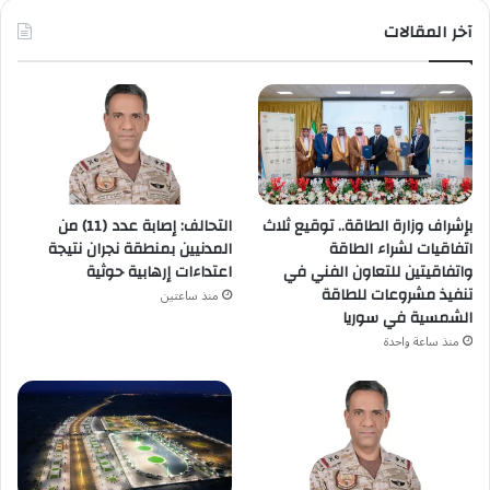
آخر المقالات
بإشراف وزارة الطاقة.. توقيع ثلاث
التحالف: إصابة عدد (11) من
اتفاقيات لشراء الطاقة
المدنيين بمنطقة نجران نتيجة
واتفاقيتين للتعاون الفني في
اعتداءات إرهابية حوثية
تنفيذ مشروعات للطاقة
منذ ساعتين
الشمسية في سوريا
منذ ساعة واحدة