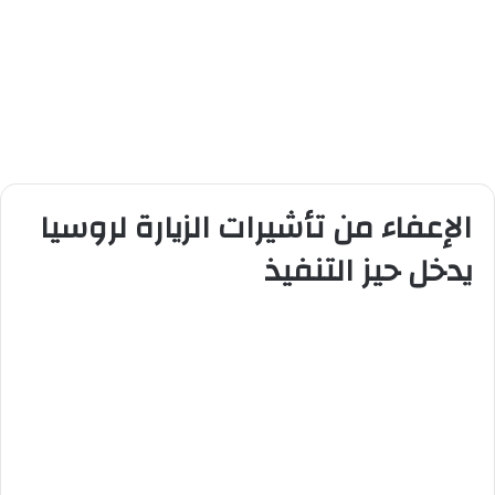
الإعفاء من تأشيرات الزيارة لروسيا
يدخل حيز التنفيذ