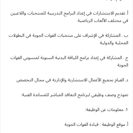
أ. تقديم الاستشارات في إعداد البرامج التدريبية للمنتخبات واللاعبين
في مختلف الألعاب الرياضية
ب . المشاركة في الإشراف على منتخبات القوات الجوية في البطولات
المحلية والدولية
ج . المشاركة في إعداد برامج اللياقة البدنية السنوية لمنسوبي القوات
الجوية
د. القيام بجميع الأعمال الاستشارية والإدارية في مجال التخصص
نموذج وصف وظيفي لبرنامج التعاقد المباشر للمساندة الفنية:
1. معلومات عن الوظيفة:
أ. موقع الوظيفة : قيادة القوات الجوية