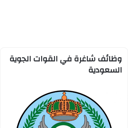
وظائف شاغرة في القوات الجوية
السعودية