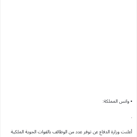
▪︎ واتس المملكة:
.
أعلنت وزارة الدفاع عن توفر عدد من الوظائف بالقوات الجوية الملكية