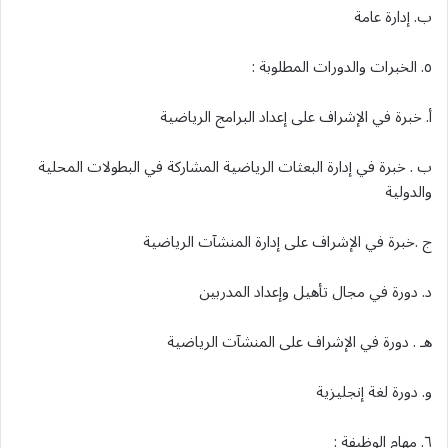
ب. إدارة عامة
٥. الخبرات والدورات المطلوبة :
أ. خبرة في الإشراف على إعداد البرامج الرياضية
ب . خبرة في إدارة البعثات الرياضية المشاركة في البطولات المحلية
والدولية
ج .خبرة في الإشراف على إدارة المنشآت الرياضية
د. دورة في مجال تأهيل وإعداد المدربين
هـ . دورة في الإشراف على المنشآت الرياضية
و. دورة لغة إنجليزية
٦. مهام الوظيفة :