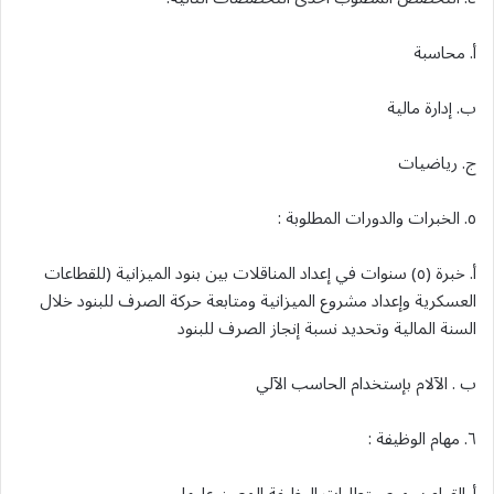
أ. محاسبة
ب. إدارة مالية
ج. رياضيات
٥. الخبرات والدورات المطلوبة :
أ. خبرة (٥) سنوات في إعداد المناقلات بين بنود الميزانية (للقطاعات
العسكرية وإعداد مشروع الميزانية ومتابعة حركة الصرف للبنود خلال
السنة المالية وتحديد نسبة إنجاز الصرف للبنود
ب . الآلام بإستخدام الحاسب الآلي
٦. مهام الوظيفة :