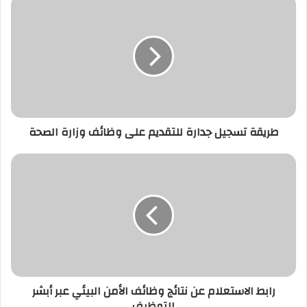
طريقة
تسجيل
جدارة
للتقديم
على
وظائف
وزارة
الصحة
طريقة تسجيل جدارة للتقديم على وظائف وزارة الصحة
رابط
الاستعلام
عن
نتائج
وظائف
الأمن
البيئي
عبر
أبشر
للتوظيف
رابط الاستعلام عن نتائج وظائف الأمن البيئي عبر أبشر
للتوظيف