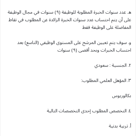
ه. عدد سنوات الخبرة المطلوبة للوظيفة (۹) سنوات في مجال الوظيفة
على أن يتم احتساب عدد سنوات الخبرة الزائدة عن المطلوب في نقاط
المفاضلة على الوظيفة فقط
و. سوف يتم تعيين المرشح على المستوى الوظيفي (التاسع) بعد
احتساب الخبرات وبحد أقصى (٩) سنوات
٢. الجنسية : سعودي
٣. المؤهل العلمي المطلوب:
بكالوريوس
٤. التخصص المطلوب إحدى التخصصات التالية
أ. تربية بدنية