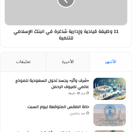
في
البنك
الإسلامي
للتنمية
11 وظيفة قيادية وإدارية شاغرة في البنك الإسلامي
للتنمية
الأشهر
الأخيرة
تعليقات
«شرف وأثر» يجسد تحول السعودية لنموذج
عالمي لضيوف الرحمن
منذ 48 دقيقة
حالة الطقس المتوقعة ليوم السبت
منذ ساعتين