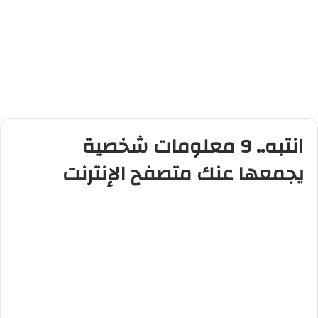
انتبه.. 9 معلومات شخصية
يجمعها عنك متصفح الإنترنت