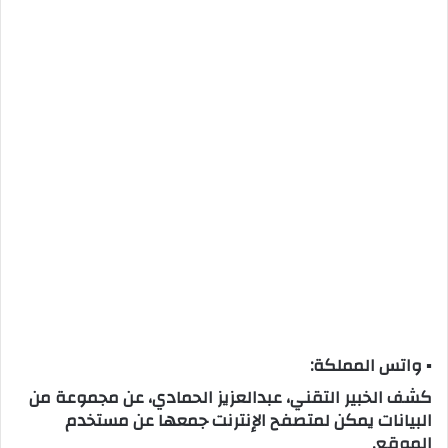
▪ واتس المملكة:
كشف الخبير التقني، عبدالعزيز الحمادي، عن مجموعة من
البيانات يمكن لمتصفح الإنترنت جمعها عن مستخدم
الموقع.