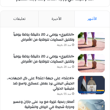
الأشهر
الأخيرة
تعليقات
«الخضيري» يوصي بـ 20 دقيقة رياضة يومياً
وتقليل السكريات للوقاية من الأمراض
منذ 20 دقيقة
«الخضيري» يوصي بـ 20 دقيقة رياضة يومياً
وتقليل السكريات للوقاية من الأمراض
منذ 20 دقيقة
«الاعتداء على جبهة اعتداءٌ على كل الجبهات»..
الجيش اليمني يرد بعمل عسكري واسع ضد
مليشيا الحوثي
منذ 55 دقيقة
أمطار رعدية غزيرة مع برد على جازان وعسير
وحرارة شديدة في الرياض والشرقية