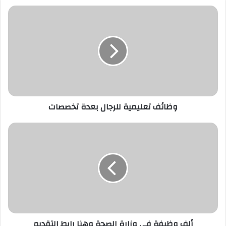
وظائف
تعليمية
للرجال
بعدة
تخصصات
وظائف تعليمية للرجال بعدة تخصصات
ألف
وظيفة
في
وزارة
الصحة
وهنا
رابط
التقديم
ألف وظيفة في وزارة الصحة وهنا رابط التقديم