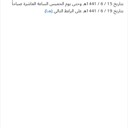
بتاريخ 15 / 6 / 1441هـ وحتى يوم الخميس الساعة العاشرة صباحاً
بتاريخ 19 / 6 / 1441هـ على الرابط التالي (
هنا
).