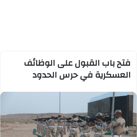
فتح باب القبول على الوظائف
العسكرية في حرس الحدود