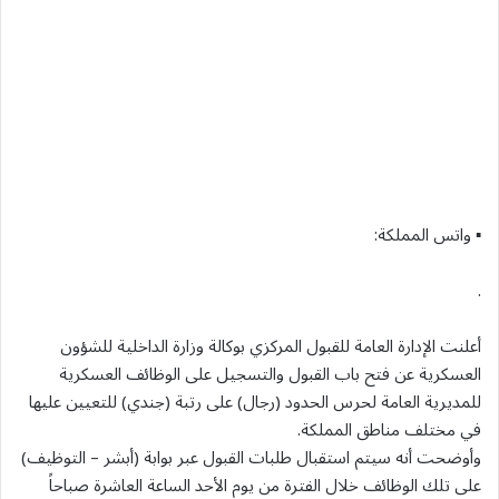
▪︎ واتس المملكة:
.
أعلنت الإدارة العامة للقبول المركزي بوكالة وزارة الداخلية للشؤون
العسكرية عن فتح باب القبول والتسجيل على الوظائف العسكرية
للمديرية العامة لحرس الحدود (رجال) على رتبة (جندي) للتعيين عليها
في مختلف مناطق المملكة.
وأوضحت أنه سيتم استقبال طلبات القبول عبر بوابة (أبشر – التوظيف)
على تلك الوظائف خلال الفترة من يوم الأحد الساعة العاشرة صباحاً