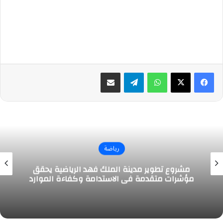
واتساب
تيلقرام
مشاركة عبر البريد
رياضة
مشروع تطوير مدينة الملك فهد الرياضية يحقق
مؤشرات متقدمة في الاستدامة وكفاءة الموارد