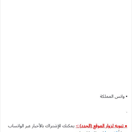
▪︎ واتس المملكة
.
● تنويه لزوار الموقع (الجدد) :-
يمكنك الإشتراك بالأخبار عبر الواتساب