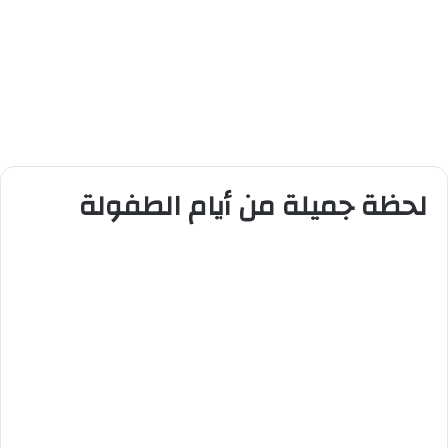
لحظة جميلة من أيام الطفولة