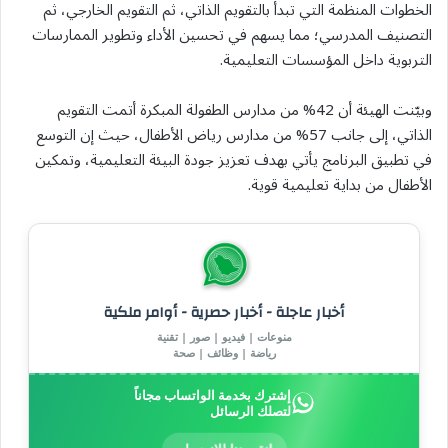
الخطوات المنظمة التي تبدأ بالتقويم الذاتي، ثم التقويم الخارجي، ثم
التصنيف المدرسي؛ مما يسهم في تحسين الأداء وتطوير الممارسات
التربوية داخل المؤسسات التعليمية.
وبيّنت الهيئة أن 42% من مدارس الطفولة المبكرة أتمت التقويم
الذاتي، إلى جانب 57% من مدارس رياض الأطفال، حيث إن التوسع
في تطبيق البرنامج يأتي بهدف تعزيز جودة البيئة التعليمية، وتمكين
الأطفال من بداية تعليمية قوية.
أخبار عاجلة - أخبار حصرية - أوامر ملكية
منوعات | فيديو | صور | تقنية
رياضة | وظائف | صحة
إشترك بخدمة الواتساب مجاناً
لتصلك الرسائل