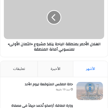
الأحمر
بمنطقة
الباحة
ينفذ
مشروع
«الثمان
الأولى»
لمنسوبي
أمانة
الهلال الأحمر بمنطقة الباحة ينفذ مشروع «الثمان الأولى»
المنطقة
لمنسوبي أمانة المنطقة
الأشهر
الأخيرة
تعليقات
حالة الطقس المتوقعة ليوم الأحد
منذ 19 دقيقة
وزارة الطاقة: أرامكو تُخمد حريقاً في مصفاة