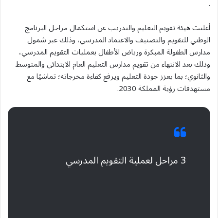
.
أعلنت هيئة تقويم التعليم والتدريب عن استكمال مراحل البرنامج
الوطني للتقويم والتصنيف والاعتماد المدرسي، وذلك عبر شمول
مدارس الطفولة المبكرة ورياض الأطفال بعمليات التقويم المدرسي،
وذلك بعد الانتهاء من تقويم مدارس التعليم العام الابتدائي والمتوسط
والثانوي؛ بما يعزز جودة التعليم ويرفع كفاءة مخرجاته؛ تماشيًا مع
مستهدفات رؤية المملكة 2030.
3 مراحل لعملية التقويم المدرسي