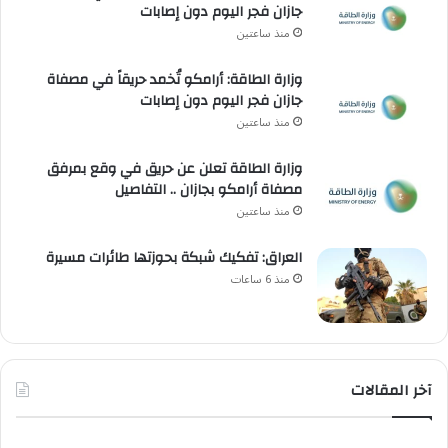
جازان فجر اليوم دون إصابات
منذ ساعتين
وزارة الطاقة: أرامكو تُخمد حريقاً في مصفاة
جازان فجر اليوم دون إصابات
منذ ساعتين
وزارة الطاقة تعلن عن حريق في وقع بمرفق
مصفاة أرامكو بجازان .. التفاصيل
منذ ساعتين
العراق: تفكيك شبكة بحوزتها طائرات مسيرة
منذ 6 ساعات
آخر المقالات