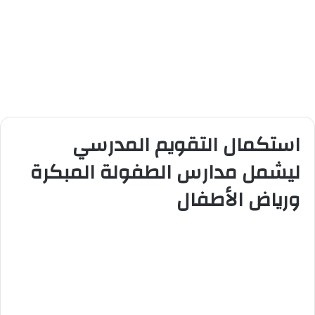
استكمال التقويم المدرسي
ليشمل مدارس الطفولة المبكرة
ورياض الأطفال