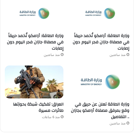
وزارة الطاقة: أرامكو تُخمد حريقاً
وزارة الطاقة: أرامكو تُخمد حريقاً
في مصفاة جازان فجر اليوم دون
في مصفاة جازان فجر اليوم دون
إصابات
إصابات
منذ ساعتين
منذ ساعتين
وزارة الطاقة تعلن عن حريق في
العراق: تفكيك شبكة بحوزتها
وقع بمرفق مصفاة أرامكو بجازان
طائرات مسيرة
.. التفاصيل
منذ 6 ساعات
منذ ساعتين