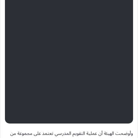
وأوضحت الهيئة أن عملية التقويم المدرسي تعتمد على مجموعة من