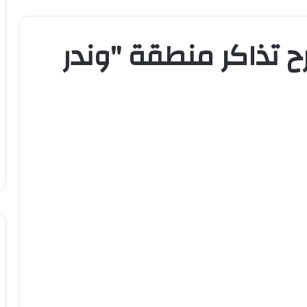
 تذاكر منطقة "وندر