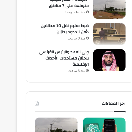
متوقعة على 7 مناطق
منذ ساعة واحدة
ضبط مقيم نقل 10 مخالفين
لأمن الحدود بجازان
منذ 3 ساعات
ولي العهد والرئيس الفرنسي
يبحثان مستجدات الأحداث
الإقليمية
منذ 3 ساعات
آخر المقالات