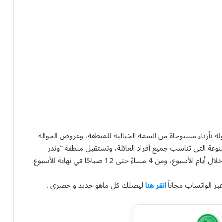
 بأزياء مستوحاة من السمة الخيالية للمنطقة، وعروض الجوالة
نوعة التي تناسب جميع أفراد العائلة، وتستقبل منطقة “وندر
بر الواتساب مجاناً
انقر هنا
ليصلك كل ماهو جديد و حصري .