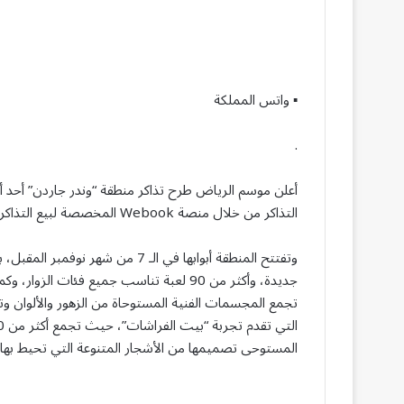
▪︎ واتس المملكة
.
أعلن موسم الرياض طرح تذاكر منطقة “وندر جاردن” أحد أكث
التذاكر من خلال منصة Webook المخصصة لبيع التذاكر .
تجمع المجسمات الفنية المستوحاة من الزهور والألوان وتت
المستوحى تصميمها من الأشجار المتنوعة التي تحيط بها ال