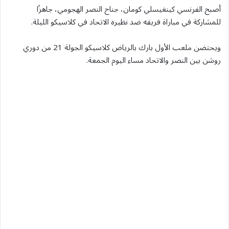
أصبح الفرنسي كينغيسلي كومان، جناح النصر الهجومي، جاهزًا
للمشاركة في مباراة فريقه ضد نظيره الاتحاد في كلاسيكو الليلة.
ويحتضن ملعب الأول بارك بالرياض كلاسيكو الجولة 21 من دوري
روشن بين النصر والاتحاد مساء اليوم الجمعة.