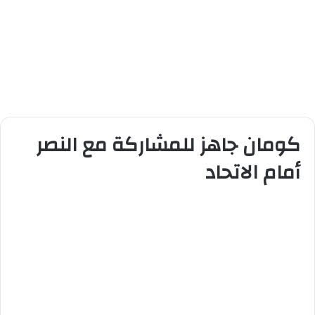
كومان جاهز للمشاركة مع النصر
أمام الاتحاد