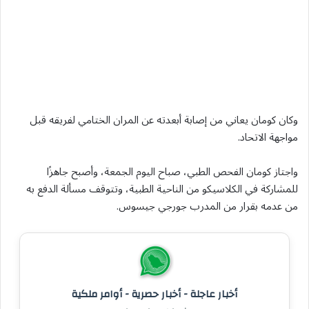
وكان كومان يعاني من إصابة أبعدته عن المران الختامي لفريقه قبل
مواجهة الاتحاد.
واجتاز كومان الفحص الطبي، صباح اليوم الجمعة، وأصبح جاهزًا
للمشاركة في الكلاسيكو من الناحية الطبية، وتتوقف مسألة الدفع به
من عدمه بقرار من المدرب جورجي جيسوس.
أخبار عاجلة - أخبار حصرية - أوامر ملكية