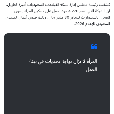
كشفت رئيسة مجلس إدارة شبكة القياديات السعوديات أميرة الطويل،
أن الشبكة التي تضم 220 عضوة تعمل على تمكين المرأة بسوق
العمل، باستثمارات تتجاوز 30 مليار ريال، وذلك ضمن أعمال المنتدى
السعودي للإعلام 2026.
المرأة لا تزال تواجه تحديات في بيئة
العمل