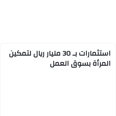
استثمارات بـ 30 مليار ريال لتمكين
المرأة بسوق العمل