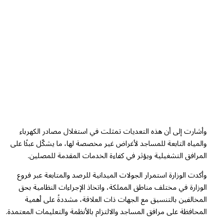
وأشارت إلى أن هذه التعديات تمثلت في استغلال مصادر الكهرباء
والمياه التابعة للمساجد لأغراض غير مخصصة لها، ما يشكّل عبئًا على
المرافق التشغيلية ويؤثر في كفاءة الخدمات المقدمة للمصلين.
وأكدت الوزارة استمرار الجولات الميدانية للرصد والمتابعة عبر فروع
الوزارة في مختلف مناطق المملكة، واتخاذ الإجراءات النظامية بحق
المخالفين بالتنسيق مع الجهات ذات العلاقة، مشددةً على أهمية
المحافظة على مرافق المساجد والالتزام بالأنظمة والتعليمات المعتمدة.