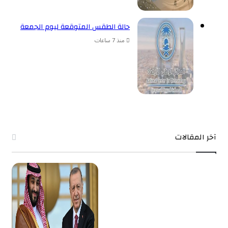
حالة الطقس المتوقعة ليوم الجمعة
منذ 7 ساعات
آخر المقالات