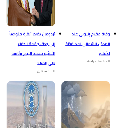
وفاة مقيم إثيوبي عند
أردوغان يغادر أنقرة متوجهاً
المدخل الشمالي لمحافظة
إلى جدة.. وقمة الدفاع
الأفلاج
الثلاثية تنعقد اليوم برئاسة
منذ ساعة واحدة
ولي العهد
منذ ساعتين