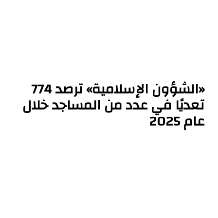
«الشؤون الإسلامية» ترصد 774
تعديًا في عدد من المساجد خلال
عام 2025