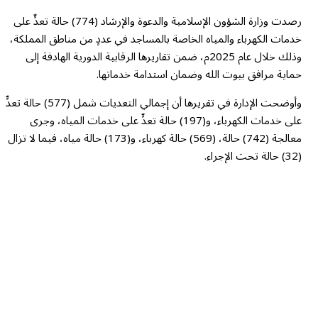
رصدت وزارة الشؤون الإسلامية والدعوة والإرشاد (774) حالة تعدٍّ على
خدمات الكهرباء والمياه الخاصة بالمساجد في عددٍ من مناطق المملكة،
وذلك خلال عام 2025م، ضمن تقاريرها الرقابية الدورية الهادفة إلى
حماية مرافق بيوت الله وضمان استدامة خدماتها.
وأوضحت الإدارة في تقريرها أن إجمالي التعديات شمل (577) حالة تعدٍّ
على خدمات الكهرباء، و(197) حالة تعدٍّ على خدمات المياه، وجرى
معالجة (742) حالة، (569) حالة كهرباء، و(173) حالة مياه، فيما لا تزال
(32) حالة تحت الإجراء.