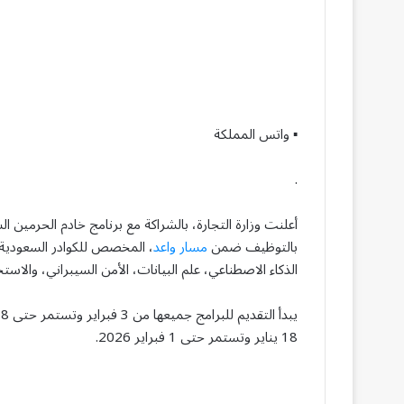
▪︎ واتس المملكة
.
أعلنت وزارة التجارة، بالشراكة مع برنامج خادم الحرمين ا
بالتوظيف ضمن
مسار واعد
، المخصص للكوادر السعودية
الذكاء الاصطناعي، علم البيانات، الأمن السيبراني، والاستخ
18 يناير وتستمر حتى 1 فبراير 2026.