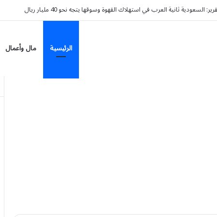
الرئيسية
مال وأعمال