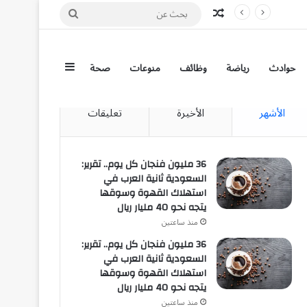
مقال عشوائي
بحث
عن
إضافة عمود جان
حوادث
رياضة
وظائف
منوعات
صحة
الأشهر
الأخيرة
تعليقات
36 مليون فنجان كل يوم.. تقرير:
السعودية ثانية العرب في
استهلاك القهوة وسوقها
يتجه نحو 40 مليار ريال
منذ ساعتين
36 مليون فنجان كل يوم.. تقرير:
السعودية ثانية العرب في
استهلاك القهوة وسوقها
يتجه نحو 40 مليار ريال
منذ ساعتين