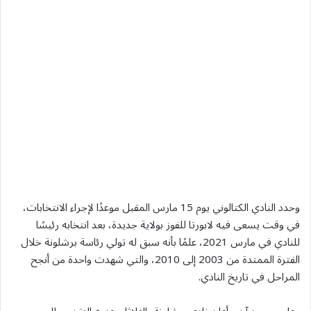
وحدد النادي الكتالوني يوم 15 مارس المقبل موعدًا لإجراء الانتخابات،
في وقت يسعى فيه لابورتا للفوز بولاية جديدة، بعد انتخابه رئيسًا
للنادي في مارس 2021، علمًا بأنه سبق له تولي رئاسة برشلونة خلال
الفترة الممتدة من 2003 إلى 2010، والتي شهدت واحدة من أنجح
المراحل في تاريخ النادي.