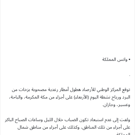
▪︎ واتس المملكة
.
توقع المركز الوطني للأرصاد هطول أمطار رعدية مصحوبة بزخات من
البرد ورياح نشطة اليوم (الأربعاء) على أجزاء من مكة المكرمة، والباحة،
وعسير، وجازان.
ولفت إلى عدم استبعاد تكون الضباب خلال الليل وساعات الصباح الباكر
على أجزاء من تلك المناطق، وكذلك على أجزاء من مناطق شمال
المملكة.