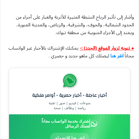
وأشار إلى تأثير الرياح النشطة المثيرة للأتربة والغبار على أجزاء من
الحدود الشمالية، والجوف، والشرقية، والرياض، والمدينة المنورة،
ويمتد إلى الأجزاء الجنوبية من منطقة تبوك.
● تنويه لزوار الموقع (الجدد) :-
يمكنك الإشتراك بالأخبار عبر الواتساب
مجاناً
انقر هنا
ليصلك كل ماهو جديد و حصري .
أخبار عاجلة - أخبار حصرية - أوامر ملكية
منوعات | فيديو | صور | تقنية
رياضة | وظائف | صحة
إشترك بخدمة الواتساب مجاناً
لتصلك الرسائل
انقر هنا للإنضمام