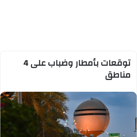
توقعات بأمطار وضباب على 4
مناطق