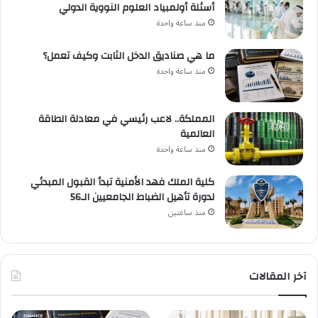
أسئلة أولمبياد العلوم النووية الدولي
منذ ساعة واحدة
ما هي صناديق الدخل الثابت وكيف تعمل؟
منذ ساعة واحدة
المملكة.. لاعب رئيسي في معادلة الطاقة
العالمية
منذ ساعة واحدة
كلية الملك فهد الأمنية تبدأ القبول المبدئي
لدورة تأهيل الضباط الجامعيين الـ56
منذ ساعتين
آخر المقالات