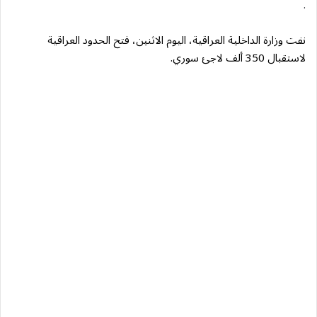
.
نفت وزارة الداخلية العراقية، اليوم الاثنين، فتح الحدود العراقية
لاستقبال 350 ألف لاجئ سوري.