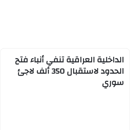
الداخلية العراقية تنفي أنباء فتح
الحدود لاستقبال 350 ألف لاجئ
سوري