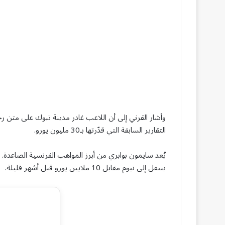
التقارير السابقة التي قدّرتها بـ30 مليون يورو.
يُعد سايمون بوابري من أبرز المواهب الفرنسية الصاعدة.
ينتقل إلى نيوم مقابل 10 ملايين يورو قبل أشهر قليلة.