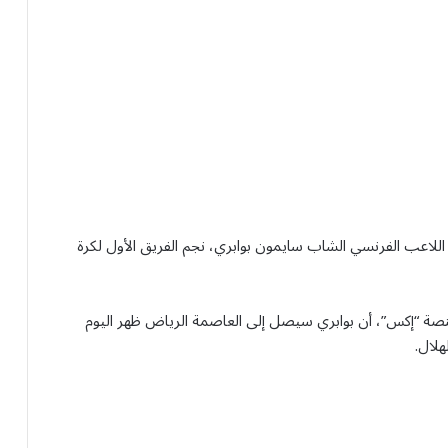
ع اللاعب الفرنسي الشاب سايمون بوابري، نجم الفريق الأول لكرة
صة “إكس”، أن بوابري سيصل إلى العاصمة الرياض ظهر اليوم
هلال.