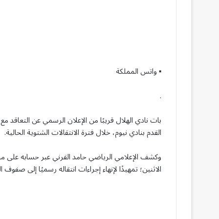
▪︎ واتس المملكة
.
بات نادي الهلال قريبًا من الإعلان الرسمي عن التعاقد م
القدم بنادي نيوم، خلال فترة الانتقالات الشتوية الحالية.
وكشف الإعلامي الرياضي حامد القرني عبر حسابه على من
الاثنين؛ تمهيدًا لإنهاء إجراءات انتقاله رسميًا إلى صفوف ال