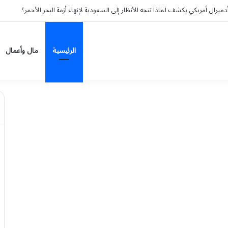
رال أمريكي يكشف لماذا تتجه الأنظار إلى السعودية لإنهاء أزمة البحر الأحمر؟
الرئيسية
مال وأعمال