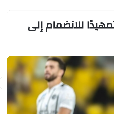
مهيدًا للانضمام إلى