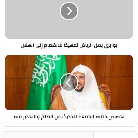
تمهيدًا
للانضمام
إلى
الهلال
بوابري يصل الرياض تمهيدًا للانضمام إلى الهلال
تخصيص
خطبة
الجمعة
للحديث
عن
الظلم
والتحذير
منه
تخصيص خطبة الجمعة للحديث عن الظلم والتحذير منه