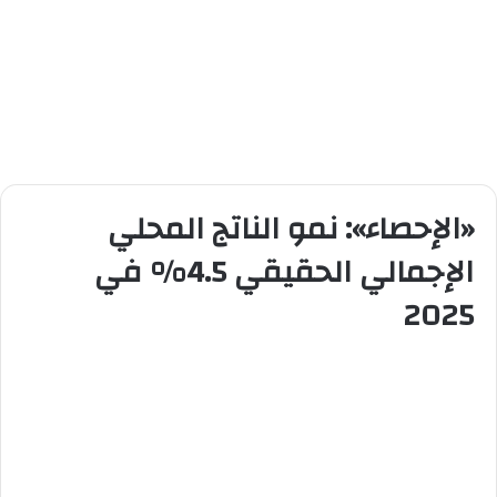
«الإحصاء»: نمو الناتج المحلي
الإجمالي الحقيقي 4.5% في
2025