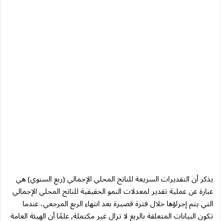
يذكر أن التقديرات السريعة للناتج المحلي الإجمالي (ربع السنوي) هي
عبارة عن عملية تقدير لمعدلات النمو الحقيقية للناتج المحلي الإجمالي
التي يتم إجراؤها خلال فترة قصيرة بعد انتهاء الربع المرجعي، عندما
تكون البيانات المتعلقة بالربع لا تزال غير مكتملة, علمًا أن الهيئة العامة