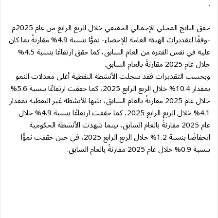
.
حقق الناتج المحلي الإجمالي الحقيقي خلال الربع الرابع من عام 2025م
-وفقًا لتقديرات الهيئة العامة للإحصاء- نموًّا بنسبة 4.9% مقارنةً بما كان
عليه في نفس الفترة من العام السابق، كما حقق ارتفاعًا بنسبة 4.5%
خلال عام 2025 مقارنةً بالعام السابق.
وبحسب التقديرات فقد سجلت الأنشطة النفطية أعلى معدلات النمو
بمقدار 10.4% خلال الربع الرابع 2025، كما حققت ارتفاعًا بنسبة 5.6%
خلال عام 2025 مقارنةً بالعام السابق، تليها الأنشطة غير النفطية بمقدار
4.1% خلال الربع الرابع 2025، كما حققت ارتفاعًا بنسبة 4.9% خلال
عام 2025 مقارنةً بالعام السابق، بينما شهدت الأنشطة الحكومية
انخفاضًا بنسبة 1.2% خلال الربع الرابع 2025، في حين حققت نموًّا
بنسبة 0.9% خلال عام 2025 مقارنةً بالعام السابق.