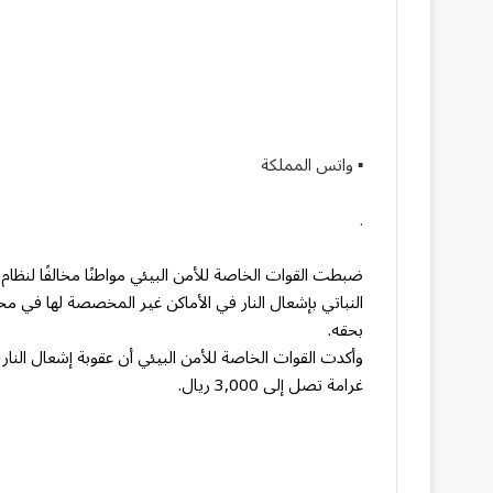
▪︎ واتس المملكة
.
ضبطت القوات الخاصة للأمن البيئي مواطنًا مخالفًا لنظام 
النباتي بإشعال النار في الأماكن غير المخصصة لها في مح
بحقه.
وأكدت القوات الخاصة للأمن البيئي أن عقوبة إشعال النار
غرامة تصل إلى 3,000 ريال.