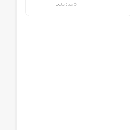
منذ 3 ساعات