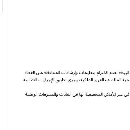
البيئة؛ لعدم الالتزام بتعليمات وإرشادات المحافظة على الغطاء
مية الملك عبدالعزيز الملكية، وجرى تطبيق الإجراءات النظامية
 في غير الأماكن المخصصة لها في الغابات والمتنزهات الوطنية