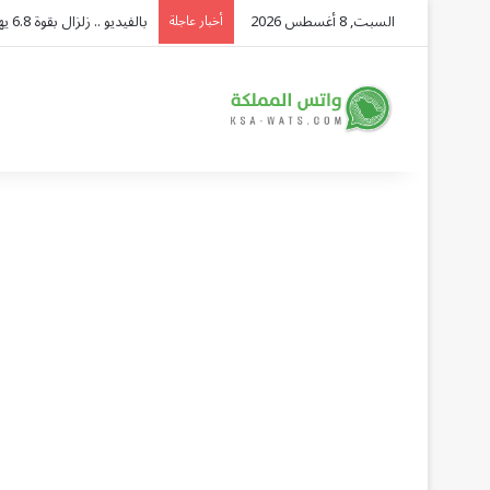
السبت, 8 أغسطس 2026
هيئة الأمر بالمعروف في الب
أخبار عاجلة