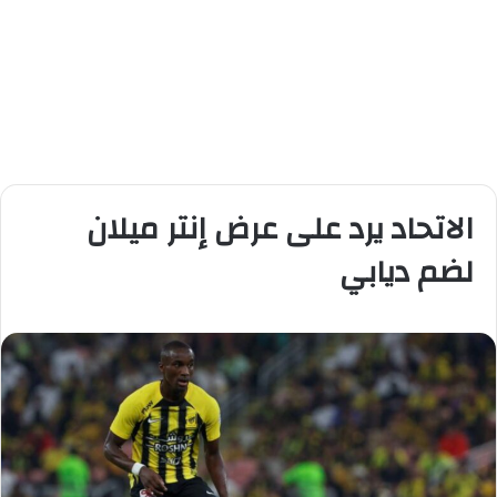
الاتحاد يرد على عرض إنتر ميلان
لضم ديابي