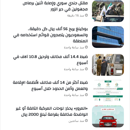
مقتل جندي سوري وإصابة اثنين برصاص
مجهولين في دير الزور
منذ 16 دقيقة
بوكينغ يربح 56 ألف ريال كل دقيقة..
والسعوديون يتصدرون قوائم استخدامه في
المنطقة
منذ ساعة واحدة
ضبط 14.4 ألف مخالف وترحيل 10.8 آلاف في
أسبوع
منذ ساعة واحدة
ضبط أكثر من 14 ألف مخالف لأنظمة الإقامة
والعمل وأمن الحدود خلال أسبوع
منذ ساعة واحدة
«المرور» يحذر: لوحات المركبة التالفة أو غير
الواضحة مخالفة بغرامة تبلغ 2000 ريال
منذ ساعتين