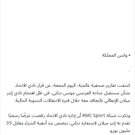
▪︎ واتس المملكة
.
كشفت تقارير صحفية عالمية، اليوم الجمعة، عن قرار نادي الاتحاد
بشأن مستقبل جناحه الفرنسي موسى ديابي، في ظل اهتمام نادي إنتر
ميلان الإيطالي بالتعاقد معه خلال فترة الانتقالات الشتوية الحالية.
وذكرت شبكة RMC Sport أن إدارة نادي الاتحاد رفضت عرضًا رسميًا
تقدم به إنتر ميلان لاستعارة ديابي، يتضمن بند أحقية الشراء مقابل 35
مليون يورو.