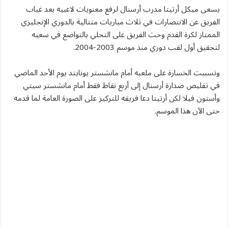
يسعى ميكل أرتيتا مدرب أرسنال لرفع معنويات لاعبيه بعد غياب
الفريق عن الانتصارات في ثلاث مباريات متتالية بالدوري الإنجليزي
الممتاز لكرة القدم وحث ​الفريق على التحلي بالتواضع في سعيه
لتحقيق أول لقب دوري منذ موسم 2003-2004.
وتسببت الخسارة على ملعبه أمام مانشستر يونايتد يوم الأحد الماضي
في تقليص صدارة أرسنال إلى أربع نقاط فقط أمام مانشستر سيتي
وأستون فيلا لكن أرتيتا دعا فريقه للتركيز على الصورة العامة لما قدمه
حتى الآن هذا الموسم.