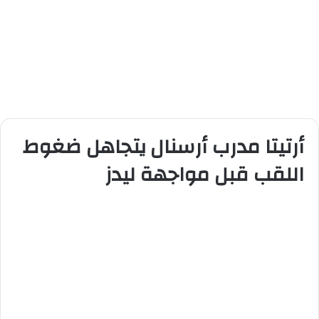
أرتيتا مدرب أرسنال يتجاهل ضغوط
اللقب قبل مواجهة ليدز