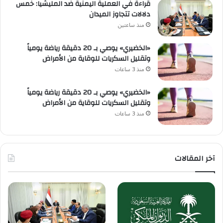
قراءة في العملية اليمنية ضد المليشيا: خمس
دلالات تتجاوز الميدان
منذ ساعتين
«الخضيري» يوصي بـ 20 دقيقة رياضة يومياً
وتقليل السكريات للوقاية من الأمراض
منذ 3 ساعات
«الخضيري» يوصي بـ 20 دقيقة رياضة يومياً
وتقليل السكريات للوقاية من الأمراض
منذ 3 ساعات
آخر المقالات