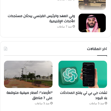
ولي العهد والرئيس الفرنسي يبحثان مستجدات
الأحداث الإقليمية
منذ 7 ساعات
آخر المقالات
تشات جي بي تي يفتح المحادثات
"الأرصاد": أمطار صيفية متوقعة
بلا قيود
على 7 مناطق
منذ 5 ساعات
منذ 5 ساعات