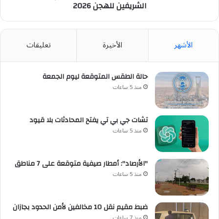
الشريفين للهجن 2026
الأشهر
الأخيرة
تعليقات
حالة الطقس المتوقعة ليوم الجمعة
منذ 5 ساعات
تشات جي بي تي يفتح المحادثات بلا قيود
منذ 5 ساعات
"الأرصاد": أمطار صيفية متوقعة على 7 مناطق
منذ 5 ساعات
ضبط مقيم نقل 10 مخالفين لأمن الحدود بجازان
منذ 7 ساعات