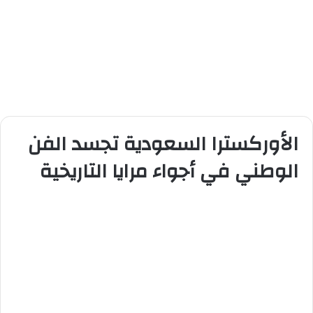
الأوركسترا السعودية تجسد الفن
الوطني في أجواء مرايا التاريخية