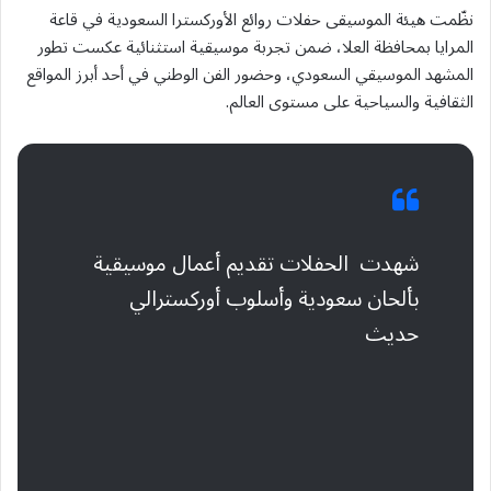
نظّمت هيئة الموسيقى حفلات روائع الأوركسترا السعودية في قاعة
المرايا بمحافظة العلا، ضمن تجربة موسيقية استثنائية عكست تطور
المشهد الموسيقي السعودي، وحضور الفن الوطني في أحد أبرز المواقع
الثقافية والسياحية على مستوى العالم.
شهدت الحفلات تقديم أعمال موسيقية
بألحان سعودية وأسلوب أوركسترالي
حديث