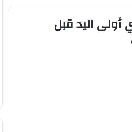
ي أولى اليد قبل