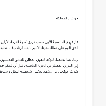
▪︎ واتس المملكة
.
الذي أُقيم على صالة مدينة الأمير نايف الرياضية بالق
وجاء هذا الانتصار ليؤكد التفوق المطلق للفريق القدساو
إلى الدوري الممتاز في الجولة الماضية، قبل أن يُحكم ق
بثلاث جولات، في مشهد يعكس شخصية البطل واستحقاقه