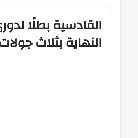
القادسية بطلًا لدور
النهاية بثلاث جولات