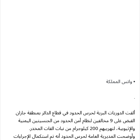
▪︎ واتس المملكة
.
ألقت الدوريات البرية لحرس الحدود في قطاع الدائر بمنطقة جازان
القبض على 9 مخالفين لنظام أمن الحدود من الجنسيتين اليمنية
والإثيوبية، لتهريبهم 200 كيلوجرام من نبات القات المخدر.
وأوضحت المديرية العامة لحرس الحدود أنه تم استكمال الإجراءات