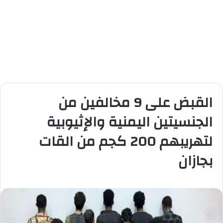
القبض على 9 مخالفين من
الجنسيتين اليمنية والإثيوبية
لتهريبهم 200 كجم من القات
بجازان