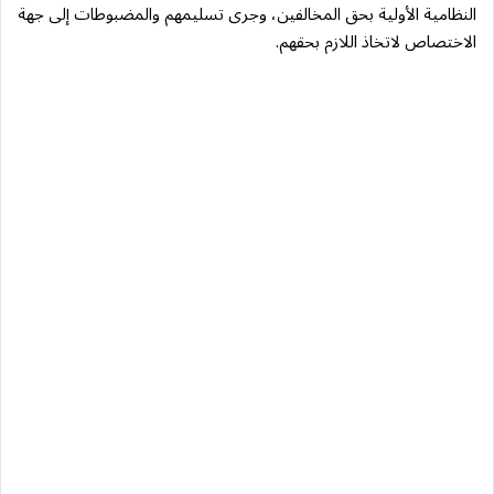
النظامية الأولية بحق المخالفين، وجرى تسليمهم والمضبوطات إلى جهة
الاختصاص لاتخاذ اللازم بحقهم.