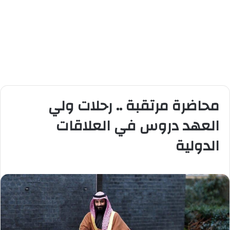
محاضرة مرتقبة .. رحلات ولي
العهد دروس في العلاقات
الدولية