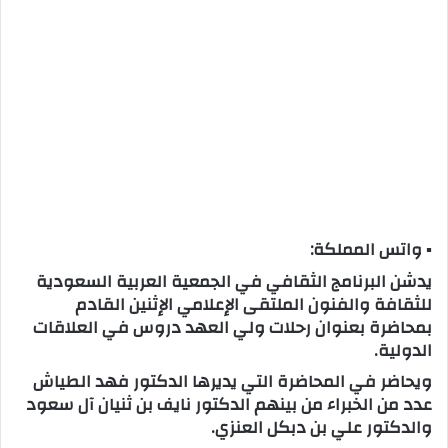
▪ واتس المملكة:
يدشن البرنامج الثقافي في الجمعية العربية السعودية
للثقافة والفنون الملتقى الإعلامي الإثنين القادم
بمحاضرة بعنوان رحلات ولي العهد دروس في العلاقات
الدولية.
ويحاضر في المحاضرة التي يديرها الدكتور فهد الطياش
عدد من الخبراء من بينهم الدكتور نايف بن ثنيان آل سعود
والدكتور علي بن دبكل العنزي.