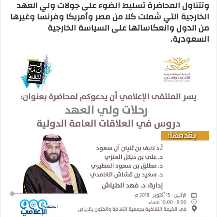
وتتناول المحاضرة تسليط الضوء على جولات ولي العهد
الخارجية التي شملت كلا من مصر وأمريكا وفرنسا وغيرها
من الدول وانعكاساتها على السياسة الخارجية
السعودية.