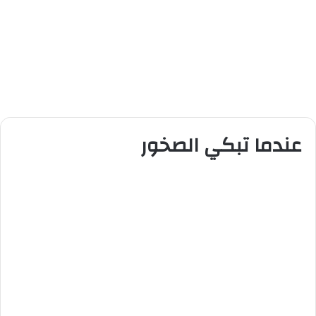
عندما تبكي الصخور