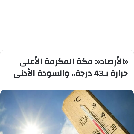
«الأرصاد»: مكة المكرمة الأعلى
حرارة بـ43 درجة.. والسودة الأدنى