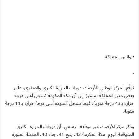
▪︎ واتس المملكة
.
توقَّع المركز الوطني للأرصاد، درجات الحرارة الكبرى والصغرى، على
بعض مدن المملكة؛ مشيرًا إلى أن مكة المكرمة تسجل أعلى درجة
حرارة بـ43 درجة مئوية، فيما تسجل السودة أدنى درجة حرارة بـ11 درجة
مئوية.
وذكر مركز الأرصاد، عبر موقعه الرسمي، أن درجات الحرارة الكبرى
المتوقعة اليوم، مكة المكرمة 43، ينبع 41، جدة 40، المدينة المنورة