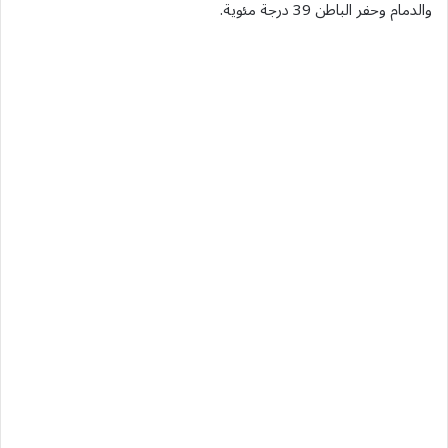
والدمام وحفر الباطن 39 درجة مئوية.