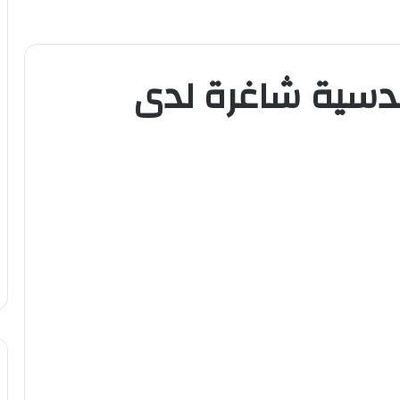
دسية شاغرة لدى