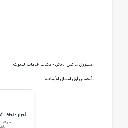
. مسؤول ما قبل الجائزة- مكتب خدمات البحوث.
. أخصائي أول امتثال الأبحاث.
أخبار عاجلة - أ
منوعات |
رياض