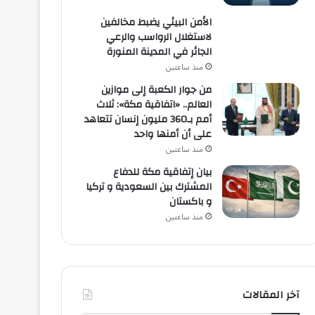
الأمن البيئي يضبط مخالفين
لاستغلال الرواسب والرعي
الجائر في المدينة المنورة
منذ ساعتين
من جوار الكعبة إلى موازين
العالم.. «اتفاقية مكة»: ثلاث
أمم بـ360 مليون إنسان تتعاهد
على أن أمنها واحد
منذ ساعتين
بيان إتفاقية مكة للدفاع
المشترك بين السعودية و تركيا
و باكستان
منذ ساعتين
آخر المقالات