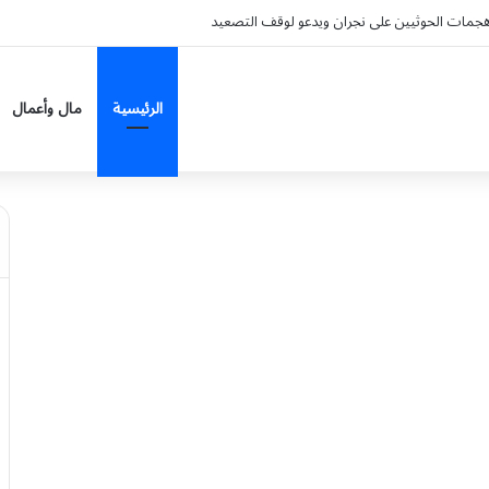
د الأسواق العالمية؟
الرئيسية
مال وأعمال