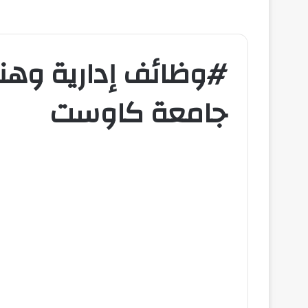
#وظائف إدارية وهن
جامعة كاوست