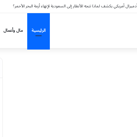
رال أمريكي يكشف لماذا تتجه الأنظار إلى السعودية لإنهاء أزمة البحر الأحمر؟
الرئيسية
مال وأعمال