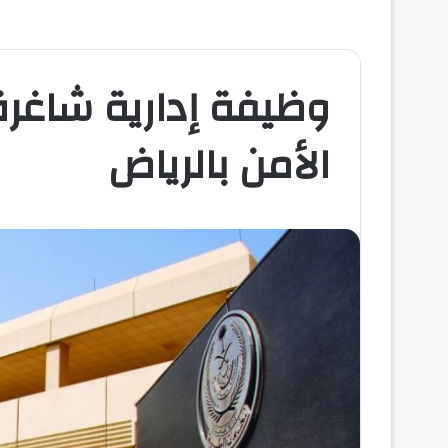
وظيفة إدارية شاغ
الأمن بالرياض