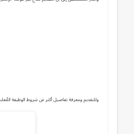
وللتقديم ومعرفة تفاصيل أكثر عن شروط الوظيفة المُعلنة،