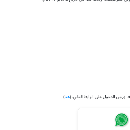
 يرجى الدخول على الرابط التالي: (
هنا
)