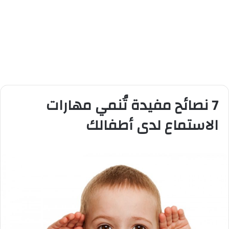
7 نصائح مفيدة تُنمي مهارات
الاستماع لدى أطفالك