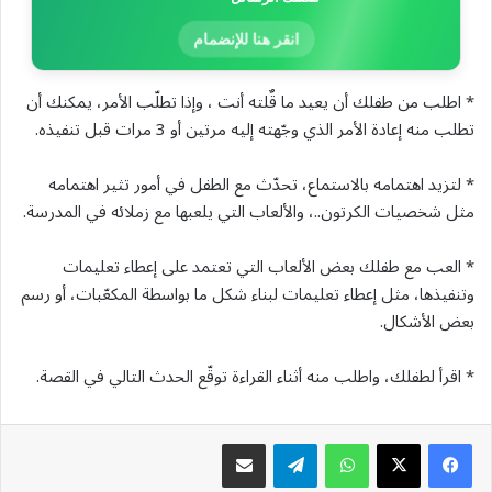
انقر هنا للإنضمام
* اطلب من طفلك أن يعيد ما قٌلته أنت ، وإذا تطلّب الأمر، يمكنك أن
تطلب منه إعادة الأمر الذي وجّهته إليه مرتين أو 3 مرات قبل تنفيذه.
* لتزيد اهتمامه بالاستماع، تحدّث مع الطفل في أمور تثير اهتمامه
مثل شخصيات الكرتون..، والألعاب التي يلعبها مع زملائه في المدرسة.
* العب مع طفلك بعض الألعاب التي تعتمد على إعطاء تعليمات
وتنفيذها، مثل إعطاء تعليمات لبناء شكل ما بواسطة المكعّبات، أو رسم
بعض الأشكال.
* اقرأ لطفلك، واطلب منه أثناء القراءة توقّع الحدث التالي في القصة.
واتساب
تيلقرام
مشاركة عبر البريد