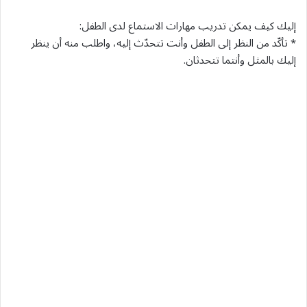
إليك كيف يمكن تدريب مهارات الاستماع لدى الطفل:
* تأكّد من النظر إلى الطفل وأنت تتحدّث إليه، واطلب منه أن ينظر
إليك بالمثل وأنتما تتحدثان.