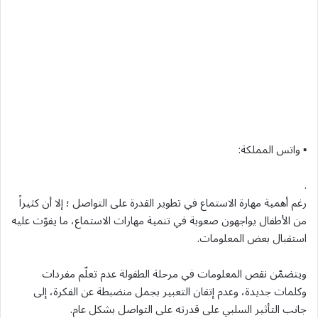
▪ واتس المملكة:
.
رغم أهمية مهارة الاستماع في تطوير القدرة على التواصل ؛ إلا أن كثيراً
من الأطفال يواجهون صعوبة في تنمية مهارات الاستماع، ما يفوّت عليه
استقبال بعض المعلومات.
ويتضمّن نقص المعلومات في مرحلة الطفولة عدم تعلّم مفردات
وكلمات جديدة، وعدم إتقان التعبير بجمل منضبطة عن الفكرة، إلى
جانب التأثير السلبي على قدرته على التواصل بشكل عام.