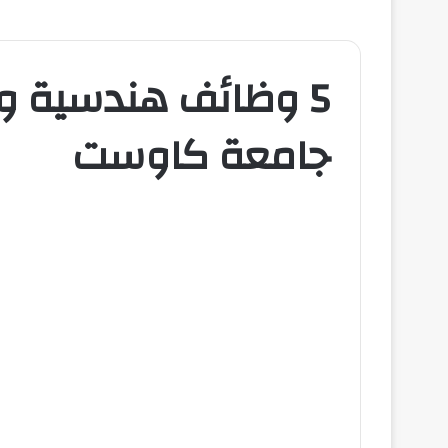
5 وظائف هندسية وإ
جامعة كاوست