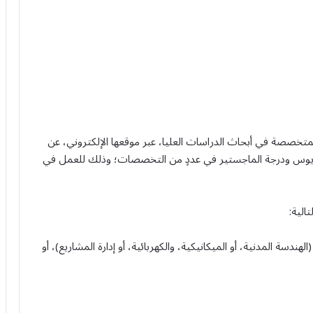
لمتخصصة في أبحاث الدراسات العليا، عبر موقعها الإلكتروني، عن
الوريوس ودرجة الماجستير في عددٍ من التخصصات؛ وذلك للعمل في
الية:
ة المدنية، أو الميكانيكية، والكهربائية، أو إدارة المشاريع)، أو