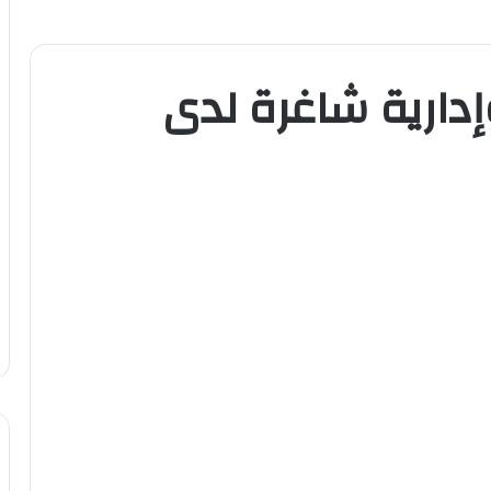
دارية شاغرة لدى