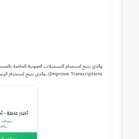
Improve Transcriptions)، والذي يتيح استخدام الرسائل الخاصة بالمستخدم لتحسين دقة النصوص.
أخبار عاجلة - أ
منوعات |
رياض