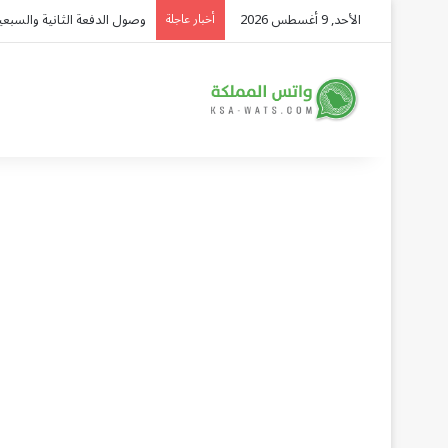
الأحد, 9 أغسطس 2026
القوة التي تحمي السلام.. قرا
أخبار عاجلة