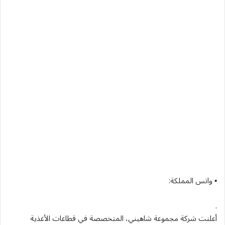
▪ واتس المملكة:
.
أعلنت شركة مجموعة شاهيني، المتخصصة في قطاعات الأغذية