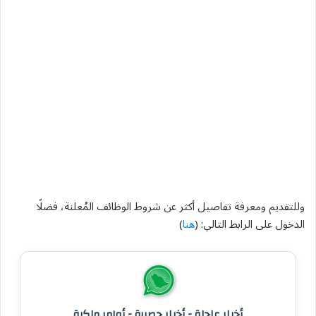
وللتقديم ومعرفة تفاصيل أكثر عن شروط الوظائف المُعلنة، فضلًا
الدخول على الرابط التالي: (
هنا
)
أخبار عاجلة - أخبار حصرية - أوامر ملكية