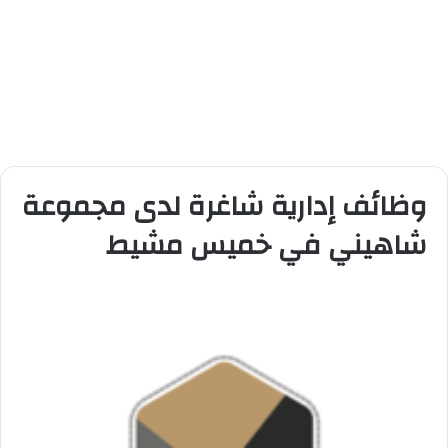
وظائف إدارية شاغرة لدى مجموعة
شاهيني في خميس مشيط