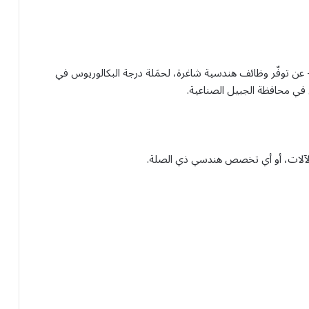
 عن توفّر وظائف هندسية شاغرة، لحمَلة درجة البكالوريوس في
ي محافظة الجبيل الصناعية.
لآلات، أو أي تخصص هندسي ذي الصلة.