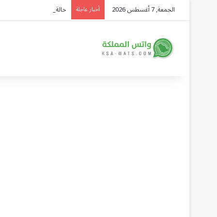
الجمعة, 7 أغسطس 2026
حالة الطقس المتوقعة ليوم 
أخبار عاجلة