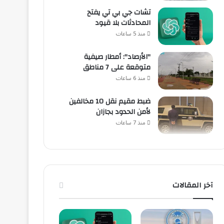
تشات جي بي تي يفتح
المحادثات بلا قيود
منذ 5 ساعات
"الأرصاد": أمطار صيفية
متوقعة على 7 مناطق
منذ 6 ساعات
ضبط مقيم نقل 10 مخالفين
لأمن الحدود بجازان
منذ 7 ساعات
آخر المقالات