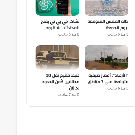
حالة الطقس المتوقعة
تشات جي بي تي يفتح
ليوم الجمعة
المحادثات بلا قيود
منذ 5 ساعات
منذ 5 ساعات
"الأرصاد": أمطار صيفية
ضبط مقيم نقل 10
متوقعة على 7 مناطق
مخالفين لأمن الحدود
بجازان
منذ 6 ساعات
منذ 7 ساعات