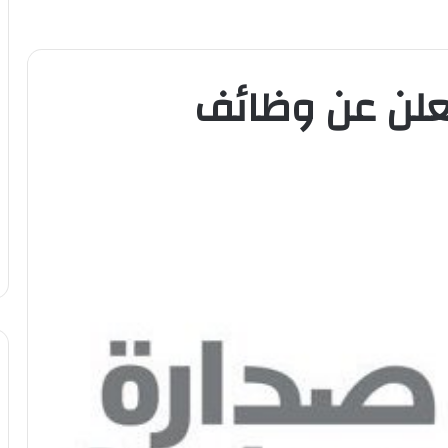
تعلن عن وظائف