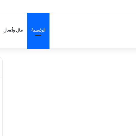
الجمعة
الرئيسية
مال وأعمال