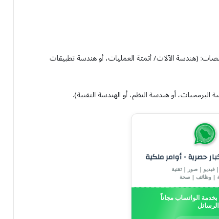
صات: (هندسة الآلات/ أتمتة العمليات، أو هندسة تطبيقات
لبرمجيات، أو هندسة النظم، أو الهندسة التقنية).
خبار حصرية - أوامر ملكية
 فيديو | صور | تقنية
ة | وظائف | صحة
خدمة الواتساب مجاناً
الرسائل