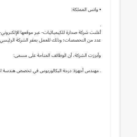
▪ واتس المملكة:
.
أعلنت شركة صدارة للكيميائيات- عبر موقعها الإلكتروني-
عدد من التخصصات؛ وذلك للعمل بمقر الشركة الرئيسي ف
وأبرزت الشركة، أن الوظائف المتاحة على مسمى:
. مهندس أجهزة: درجة البكالوريوس في تخصص هندسة ا