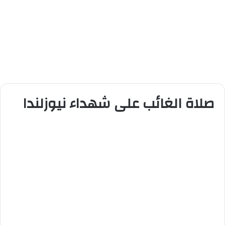
صلاة الغائب على شهداء نيوزلندا