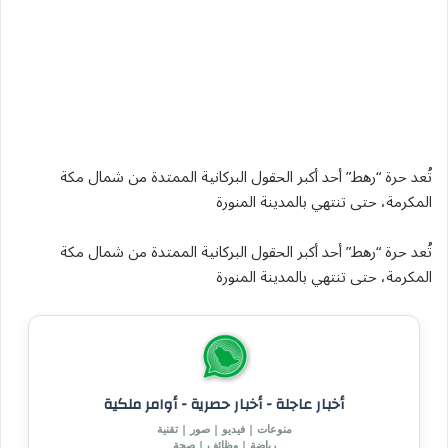
تُعد حرة “رهط” أحد أكبر الحقول البركانية الممتدة من شمال مكة
المكرمة، حتى تنتهي بالمدينة المنورة
تُعد حرة “رهط” أحد أكبر الحقول البركانية الممتدة من شمال مكة
المكرمة، حتى تنتهي بالمدينة المنورة
أخبار عاجلة - أخبار حصرية - أوامر ملكية
منوعات | فيديو | صور | تقنية
رياضة | وظائف | صحة