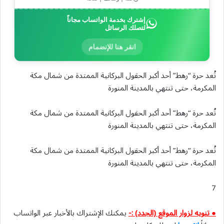
إشترك بخدمة الواتساب مجاناً
لتصلك الرسائل
انقر هنا للإنضمام
تُعد حرة “رهط” أحد أكبر الحقول البركانية الممتدة من شمال مكة
المكرمة، حتى تنتهي بالمدينة المنورة
تُعد حرة “رهط” أحد أكبر الحقول البركانية الممتدة من شمال مكة
المكرمة، حتى تنتهي بالمدينة المنورة
تُعد حرة “رهط” أحد أكبر الحقول البركانية الممتدة من شمال مكة
المكرمة، حتى تنتهي بالمدينة المنورة
7
● تنويه لزوار الموقع (الجدد) :-
يمكنك الإشتراك بالأخبار عبر الواتساب