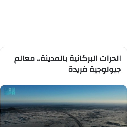
الحرات البركانية بالمدينة.. معالم
جيولوجية فريدة