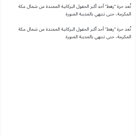
تُعد حرة “رهط” أحد أكبر الحقول البركانية الممتدة من شمال مكة
المكرمة، حتى تنتهي بالمدينة المنورة
تُعد حرة “رهط” أحد أكبر الحقول البركانية الممتدة من شمال مكة
المكرمة، حتى تنتهي بالمدينة المنورة