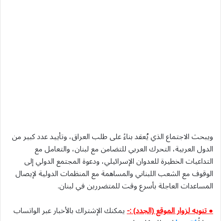
ويبحث الاجتماع الذي يُعقد بناءً على طلب العراق، وتأييد عدد كبير من
الدول العربية، التحرك العربي للتضامن مع لبنان، والتعامل مع
التداعيات الخطيرة للعدوان الإسرائيلي، ودعوة المجتمع الدولي إلى
الوقوف مع الشعب اللبناني والمساهمة مع المنظمات الدولية لإيصال
المساعدات العاجلة بأسرع وقت للمتضررين في لبنان.
● تنويه لزوار الموقع (الجدد) :-
يمكنك الإشتراك بالأخبار عبر الواتساب