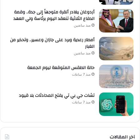
أردوغان يغادر أنقرة متوجهاً إلى جدة.. وقمة
الدفاع الثلاثية تنعقد اليوم برئاسة ولي العهد
منذ ساعتين
أمطار رعدية وبرد على جازان وعسير.. وتحذير من
الغبار
منذ ساعتين
حالة الطقس المتوقعة ليوم الجمعة
منذ 7 ساعات
تشات جي بي تي يفتح المحادثات بلا قيود
منذ 7 ساعات
آخر المقالات