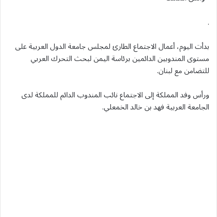
.
بدأت اليوم، أعمال الاجتماع الطارئ لمجلس جامعة الدول العربية على
مستوى المندوبين الدائمين برئاسة اليمن لبحث التحرك العربي
للتضامن مع لبنان.
ورأس وفد المملكة إلى الاجتماع نائب المندوب الدائم للمملكة لدى
الجامعة العربية فهد بن خالد الخمعلي.