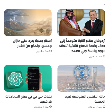
أردوغان يغادر أنقرة متوجهاً إلى
أمطار رعدية وبرد على جازان
جدة.. وقمة الدفاع الثلاثية تنعقد
وعسير.. وتحذير من الغبار
اليوم برئاسة ولي العهد
منذ ساعتين
منذ ساعتين
حالة الطقس المتوقعة ليوم
تشات جي بي تي يفتح المحادثات
الجمعة
بلا قيود
منذ 7 ساعات
منذ 7 ساعات