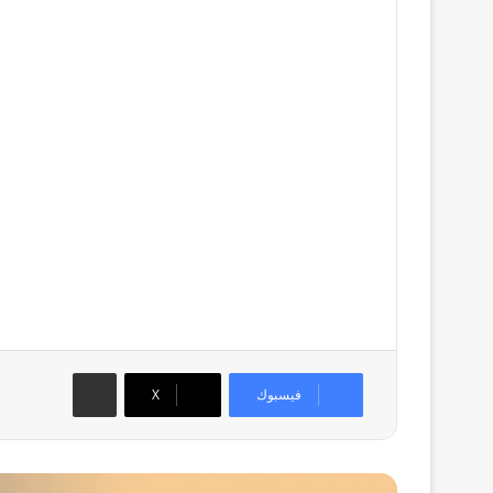
مشاركة عبر البريد
فيسبوك
‫X