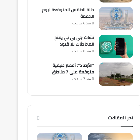
حالة الطقس المتوقعة ليوم
الجمعة
منذ 6 ساعات
تشات جي بي تي يفتح
المحادثات بلا قيود
منذ 6 ساعات
"الأرصاد": أمطار صيفية
متوقعة على 7 مناطق
منذ 7 ساعات
آخر المقالات