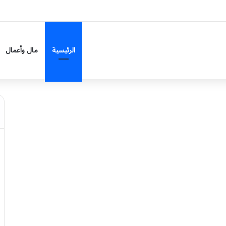
الرئيسية
مال وأعمال