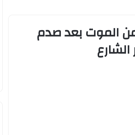
من الموت بعد صدم
الشارع