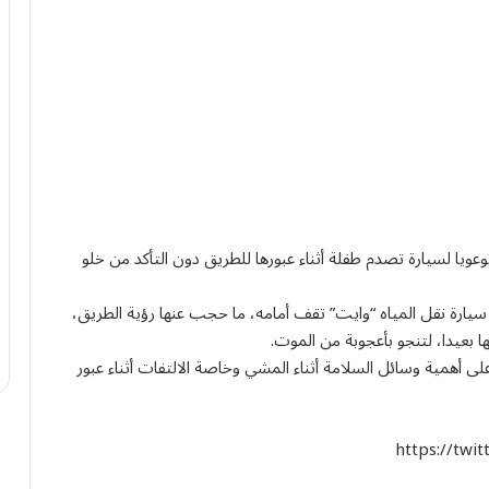
يا لسيارة تصدم طفلة أثناء عبورها للطريق دون التأكد من خلو
يارة نقل المياه “وايت” تقف أمامه، ما حجب عنها رؤية الطريق،
بعيدا، لتنجو بأعجوبة من الموت.
لى أهمية وسائل السلامة أثناء المشي وخاصة الالتفات أثناء عبور
https://tw