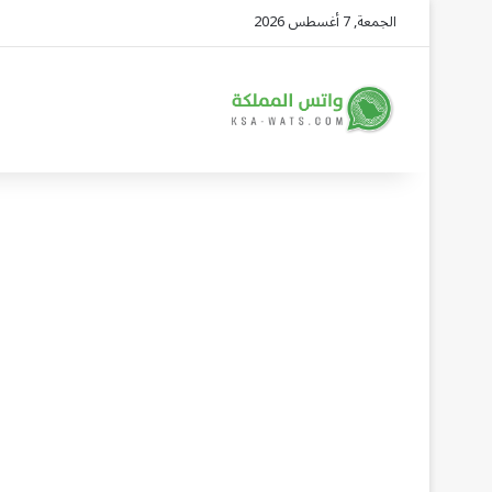
الجمعة, 7 أغسطس 2026