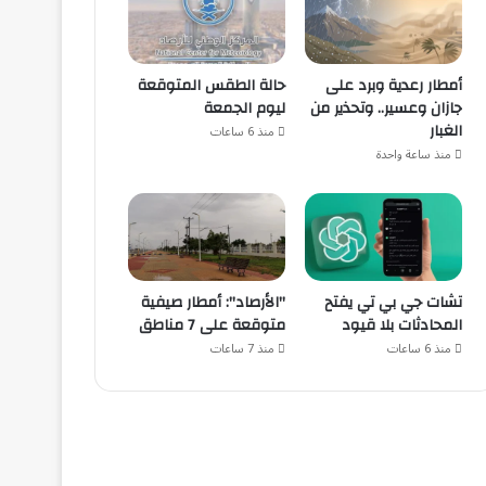
أمطار رعدية وبرد على
حالة الطقس المتوقعة
جازان وعسير.. وتحذير من
ليوم الجمعة
الغبار
منذ 6 ساعات
منذ ساعة واحدة
تشات جي بي تي يفتح
"الأرصاد": أمطار صيفية
المحادثات بلا قيود
متوقعة على 7 مناطق
منذ 6 ساعات
منذ 7 ساعات