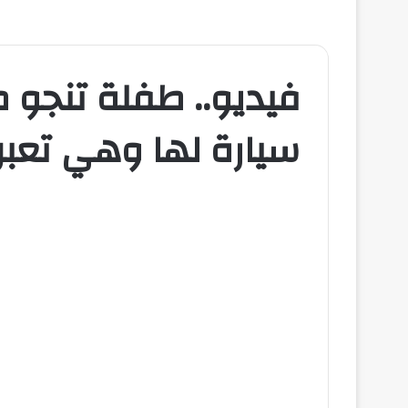
فيديو.. طفلة تنجو 
سيارة لها وهي تعبر 