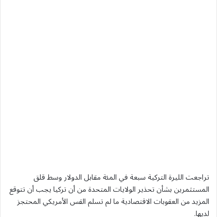
تراجعت الليرة التركية سبعة في المئة مقابل الدولار وسط قلق
المستثمرين بشأن تحذير الولايات المتحدة من أن تركيا يجب أن تتوقع
المزيد من العقوبات الاقتصادية ما لم تسلم القس الأمريكي المحتجز
لديها.