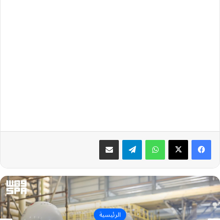
واتساب
تيلقرام
مشاركة عبر البريد
الرئيسية