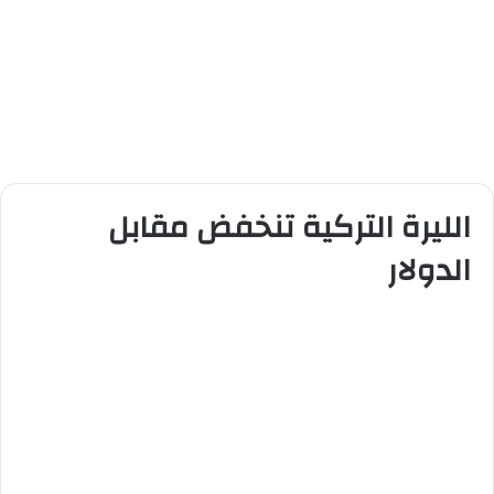
الليرة التركية تنخفض مقابل
الدولار