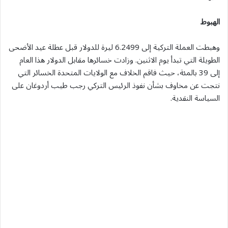
الهبوط
وهبطت العملة التركية إلى 6.2499 ليرة للدولار قبل عطلة عيد الأضحى
الطويلة التي تبدأ يوم الاثنين. وزادت خسائرها مقابل الدولار هذا العام
إلى 39 بالمئة، حيث فاقم الخلاف مع الولايات المتحدة الخسائر التي
نتجت عن مخاوف بشأن نفوذ الرئيس التركي رجب طيب أردوغان على
السياسة النقدية.