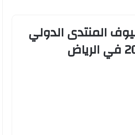
يوف المنتدى الدولي