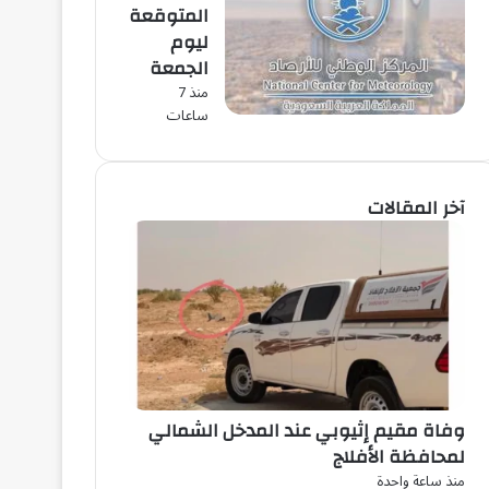
المتوقعة
ليوم
الجمعة
منذ 7
ساعات
آخر المقالات
وفاة مقيم إثيوبي عند المدخل الشمالي
لمحافظة الأفلاج
منذ ساعة واحدة