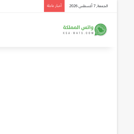
الجمعة, 7 أغسطس 2026
أخبار عاجلة