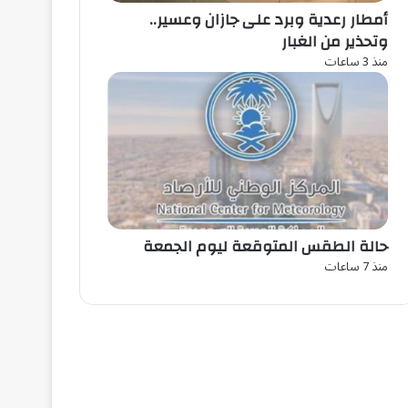
أمطار رعدية وبرد على جازان وعسير..
وتحذير من الغبار
منذ 3 ساعات
حالة الطقس المتوقعة ليوم الجمعة
منذ 7 ساعات