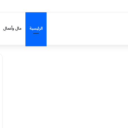
الرئيسية
مال وأعمال