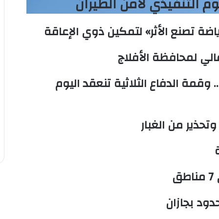
وم التنفيذي لأمن الطيران
ضة تصنع الأثر» لتمكين ذوي الإعاقة
الي لمحافظة الأفلاج
. وقمة الدفاع الثلاثية تنعقد اليوم
وتحذير من الغبار
ق