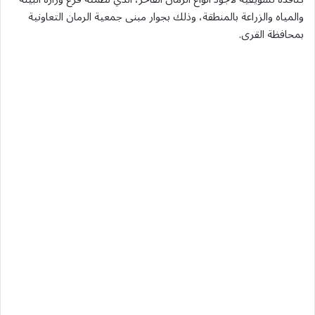
والمياه والزراعة بالمنطقة، وذلك بجوار مبنى جمعية الرمان التعاونية
بمحافظة القرى.