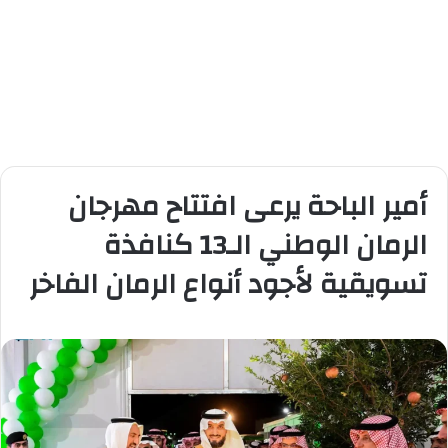
أمير الباحة يرعى افتتاح مهرجان
الرمان الوطني الـ13 كنافذة
تسويقية لأجود أنواع الرمان الفاخر