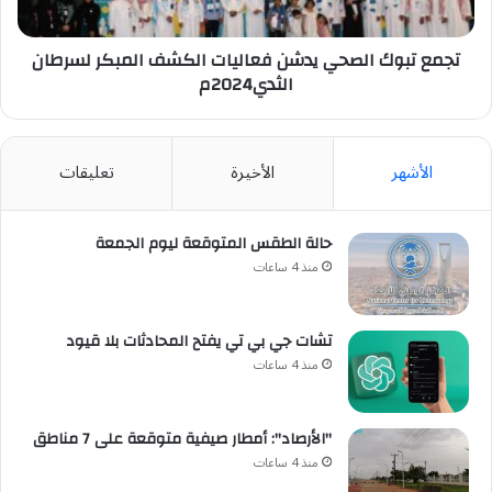
لسرطان
الثدي2024م
تجمع تبوك الصحي يدشن فعاليات الكشف المبكر لسرطان
الثدي2024م
الأشهر
الأخيرة
تعليقات
حالة الطقس المتوقعة ليوم الجمعة
منذ 4 ساعات
تشات جي بي تي يفتح المحادثات بلا قيود
منذ 4 ساعات
"الأرصاد": أمطار صيفية متوقعة على 7 مناطق
منذ 4 ساعات