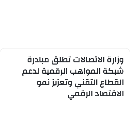
وزارة الاتصالات تطلق مبادرة
شبكة المواهب الرقمية لدعم
القطاع التقني وتعزيز نمو
الاقتصاد الرقمي