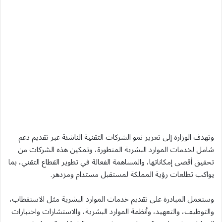
وتهدف الوزارة إلى تعزيز نمو الشركات التقنية الناشئة عبر تقديم دعم
شامل لخدمات الموارد البشرية المتطورة، وتمكين هذه الشركات من
تحقيق أقصى إمكاناتها، والمساهمة الفعالة في تطوير القطاع التقني، بما
يواكب تطلعات رؤية المملكة لمستقبل مستدام ومزدهر.
وستعمل المبادرة على تقديم خدمات الموارد البشرية مثل الاستقطاب،
والتوظيف، والتعهيد، وأنظمة الموارد البشرية، والاستشارات واختبارات