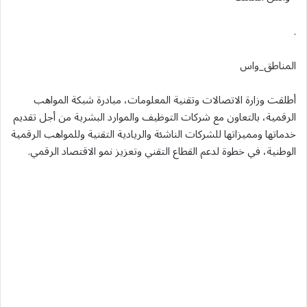
.
المناطق_واس
أطلقت وزارة الاتصالات وتقنية المعلومات، مبادرة شبكة المواهب
الرقمية، بالتعاون مع شركات التوظيف والموارد البشرية من أجل تقديم
خدماتها ومميزاتها للشركات الناشئة والريادية التقنية وللمواهب الرقمية
الوطنية، في خطوة لدعم القطاع التقني وتعزيز نمو الاقتصاد الرقمي.