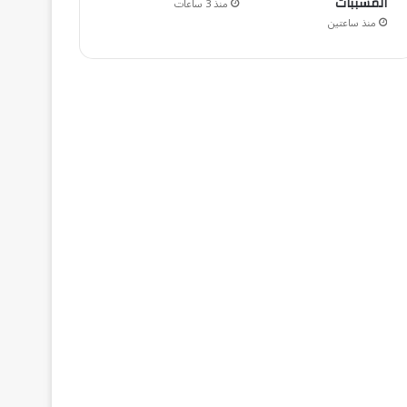
المسببات
منذ 3 ساعات
منذ ساعتين