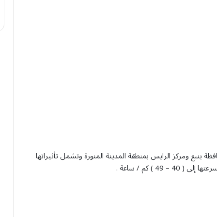
فظة ينبع ومركز الرايس بمنطقة المدينة المنورة وتشمل تأثيراتها
49 ) كم / ساعة .