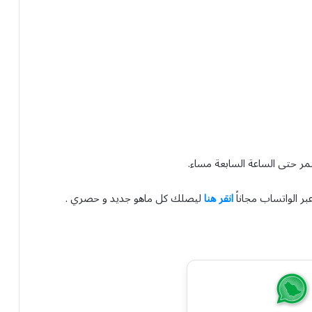
ستمر حتى الساعة السابعة مساء.
بر الواتساب مجاناً
انقر هنا
ليصلك كل ماهو جديد و حصري .