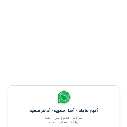
أخبار عاجلة - أخبار حصرية - أوامر ملكية
منوعات | فيديو | صور | تقنية
رياضة | وظائف | صحة