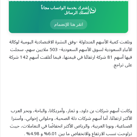
إشترك بخدمة الواتساب مجاناً
لتصلك الرسائل
انقر هنا للإنضمام
وبلغت كمية الأسهم المتداولة -وفق النشرة الاقتصادية اليومية لوكالة
الأنباء السعودية لسوق الأسهم السعودية- 503 ملايين سهم، سجلت
فيها أسهم 81 شركة ارتفاعًا في قيمتها، فيما أغلقت أسهم 142 شركة
على تراجع.
وكانت أسهم شركات بن داود، و ثمار، وأمريكانا، والباحة، وبحر العرب
الأكثر ارتفاعًا، أما أسهم شركات دلة الصحية، وحلواني إخواني، وأسترا
الصناعية، وبوبا العربية، والرياض الأكثر انخفاضًا في التعاملات، حيث
تراوحت نسب الارتفاع والانخفاض ما بين 6.01% و 4.98% .