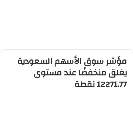
مؤشر سوق الأسهم السعودية
يغلق منخفضًا عند مستوى
12271.77 نقطة