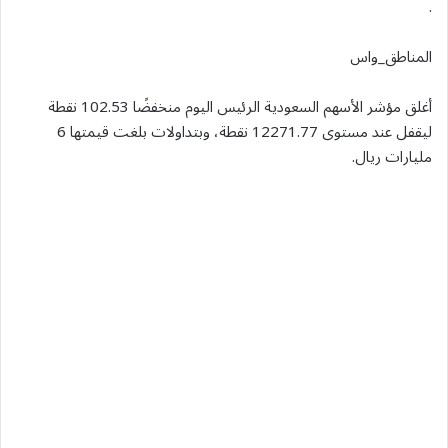
.
المناطق_واس
أغلق مؤشر الأسهم السعودية الرئيس اليوم منخفضًا 102.53 نقطة
ليقفل عند مستوى 12271.77 نقطة، وبتداولات بلغت قيمتها 6
مليارات ريال.